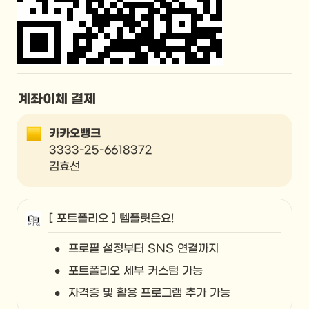
계좌이체 결제
카카오뱅크
3333-25-6618372

김효선
[ 포트폴리오 ] 템플릿은요!
•
프로필 설정부터 SNS 연결까지
•
포트폴리오 세부 커스텀 가능
•
자격증 및 활용 프로그램 추가 가능