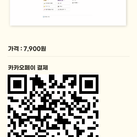
가격 : 7,900원
카카오페이 결제