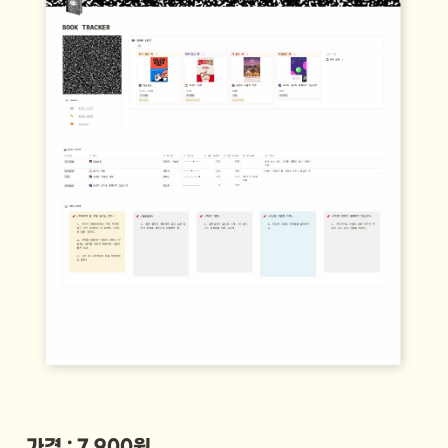
가격 : 7,900원