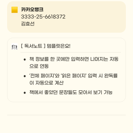
카카오뱅크
3333-25-6618372

김효선
[ 독서노트 ] 템플릿은요!
•
책 정보를 한 곳에만 입력하면 나머지는 자동
으로 연동
•
‘전체 페이지’와 ‘읽은 페이지’ 입력 시 완독률
이 자동으로 계산
•
책에서 좋았던 문장들도 모아서 보기 가능