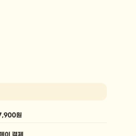
7,900원
페이 결제