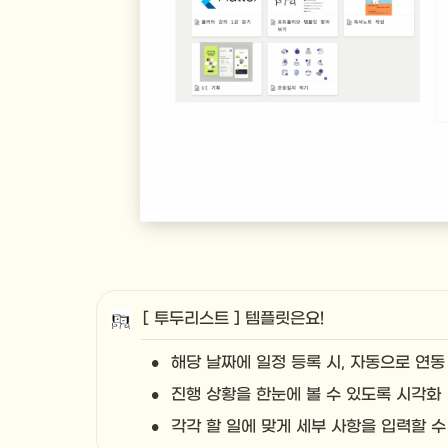
[ 투두리스트 ] 템플릿은요!
•
해당 날짜에 일정 등록 시, 자동으로 연동
•
진행 상황을 한눈에 볼 수 있도록 시각화
•
각각 할 일에 맞게 세부 사항을 입력할 수