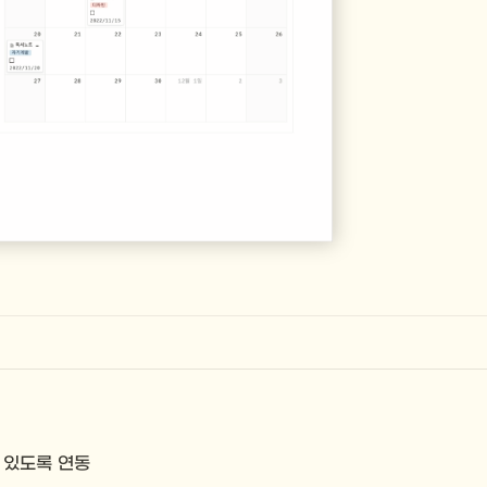
 있도록 연동