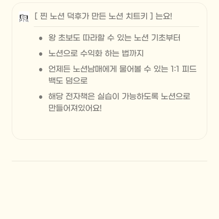
[ 찐 노션 덕후가 만든 노션 치트키 ] 는요!
•
왕 초보도 따라할 수 있는 노션 기초부터
•
노션으로 수익화 하는 법까지
•
언제든 노션남매에게 물어볼 수 있는 1:1 피드
백도 덤으로
•
해당 전자책은 실습이 가능하도록 노션으로 
만들어져있어요! 