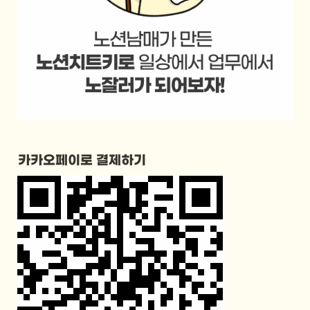
카카오페이로 결제하기