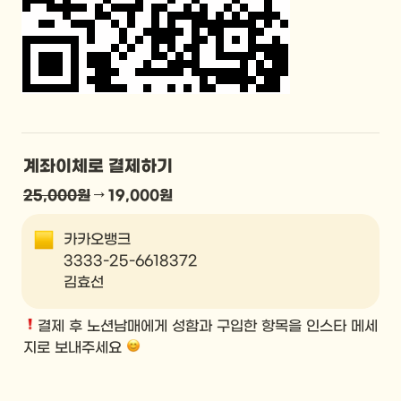
계좌이체로 결제하기
25,000원
 → 19,000원
카카오뱅크

3333-25-6618372

김효선
결제 후 노션남매에게 성함과 구입한 항목을 인스타 메세
지로 보내주세요 